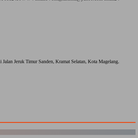
Jalan Jeruk Timur Sanden, Kramat Selatan, Kota Magelang.