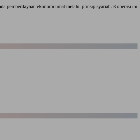
 pemberdayaan ekonomi umat melalui prinsip syariah. Koperasi ini