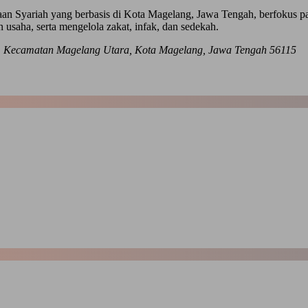
Syariah yang berbasis di Kota Magelang, Jawa Tengah, berfokus pada
usaha, serta mengelola zakat, infak, dan sedekah.
an, Kecamatan Magelang Utara, Kota Magelang, Jawa Tengah 56115