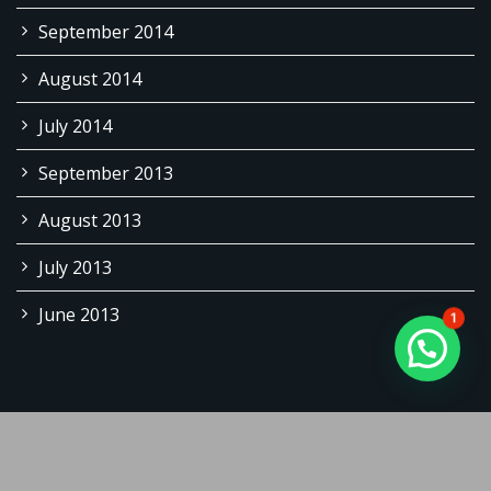
September 2014
August 2014
July 2014
September 2013
August 2013
July 2013
June 2013
1
Copyright © 2026 | Powered by WordPress |