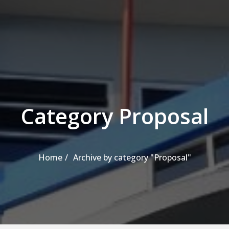
Category Proposal
Home
Archive by category "Proposal"