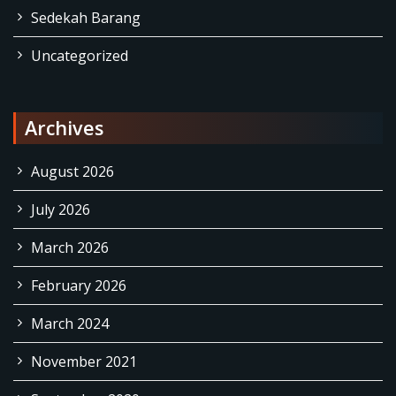
Sedekah Barang
Uncategorized
Archives
August 2026
July 2026
March 2026
February 2026
March 2024
November 2021