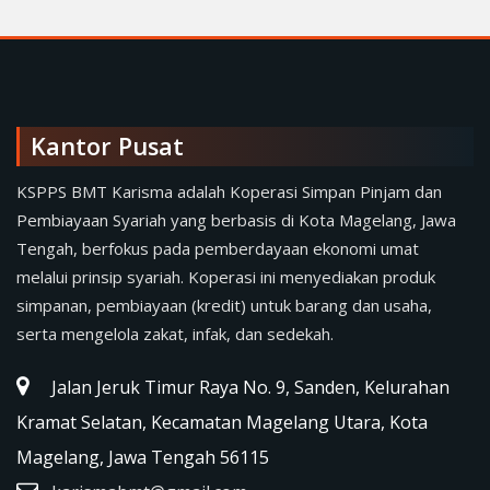
Kantor Pusat
KSPPS BMT Karisma adalah Koperasi Simpan Pinjam dan
Pembiayaan Syariah yang berbasis di Kota Magelang, Jawa
Tengah, berfokus pada pemberdayaan ekonomi umat
melalui prinsip syariah. Koperasi ini menyediakan produk
simpanan, pembiayaan (kredit) untuk barang dan usaha,
serta mengelola zakat, infak, dan sedekah.
Jalan Jeruk Timur Raya No. 9, Sanden, Kelurahan
Kramat Selatan, Kecamatan Magelang Utara, Kota
Magelang, Jawa Tengah 56115