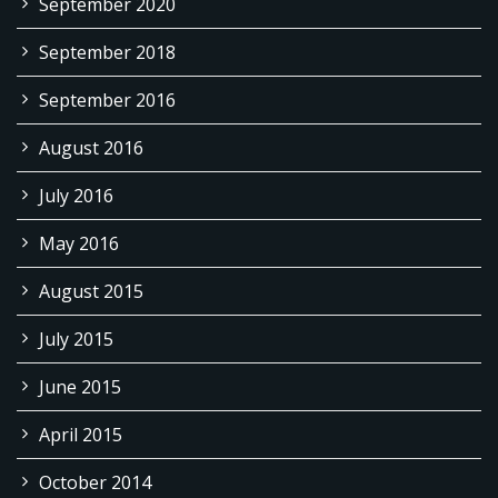
September 2020
September 2018
September 2016
August 2016
July 2016
May 2016
August 2015
July 2015
June 2015
April 2015
October 2014