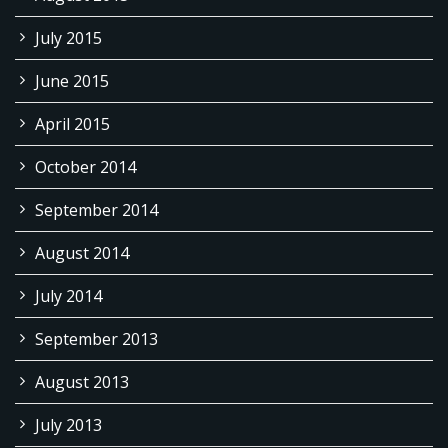
July 2015
June 2015
April 2015
October 2014
September 2014
August 2014
July 2014
September 2013
August 2013
July 2013