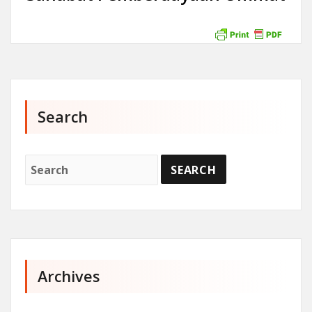
Search
Archives