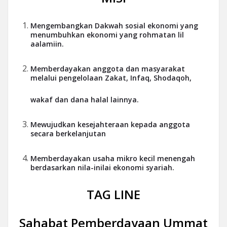
Mengembangkan Dakwah sosial ekonomi yang
menumbuhkan ekonomi yang rohmatan lil
aalamiin.
Memberdayakan anggota dan masyarakat
melalui pengelolaan Zakat, Infaq, Shodaqoh,
wakaf dan dana halal lainnya.
Mewujudkan kesejahteraan kepada anggota
secara berkelanjutan
Memberdayakan usaha mikro kecil menengah
berdasarkan nila-inilai ekonomi syariah.
TAG LINE
Sahabat Pemberdayaan Ummat