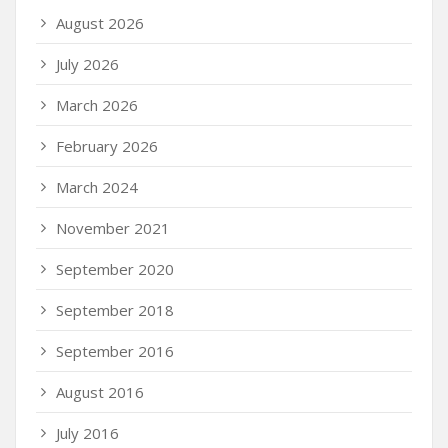
August 2026
July 2026
March 2026
February 2026
March 2024
November 2021
September 2020
September 2018
September 2016
August 2016
July 2016