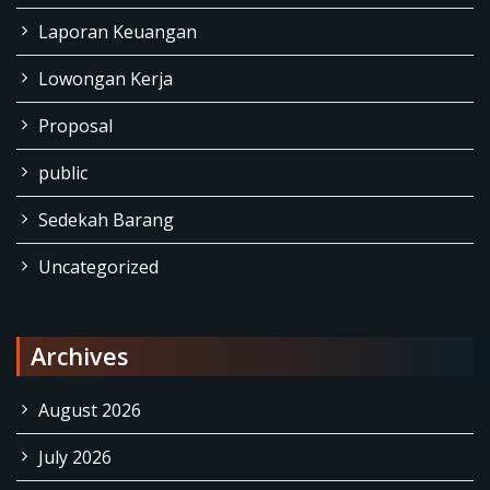
Laporan Keuangan
Lowongan Kerja
Proposal
public
Sedekah Barang
Uncategorized
Archives
August 2026
July 2026