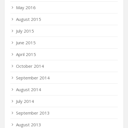
May 2016
August 2015
July 2015
June 2015
April 2015
October 2014
September 2014
August 2014
July 2014
September 2013
August 2013