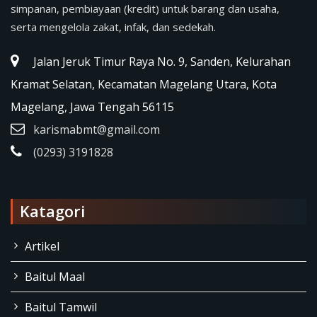
simpanan, pembiayaan (kredit) untuk barang dan usaha,
serta mengelola zakat, infak, dan sedekah.
Jalan Jeruk Timur Raya No. 9, Sanden, Kelurahan
Kramat Selatan, Kecamatan Magelang Utara, Kota
Magelang, Jawa Tengah 56115
karismabmt@gmail.com
(0293) 3191828
Katagori
Artikel
Baitul Maal
Baitul Tamwil