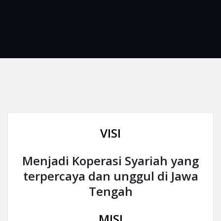
VISI
Menjadi Koperasi Syariah yang
terpercaya dan unggul di Jawa
Tengah
MISI