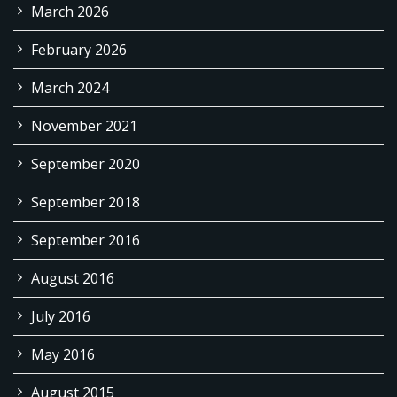
March 2026
February 2026
March 2024
November 2021
September 2020
September 2018
September 2016
August 2016
July 2016
May 2016
August 2015