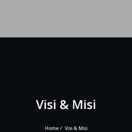
Visi & Misi
Home
Visi & Misi