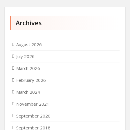
Archives
August 2026
July 2026
March 2026
February 2026
March 2024
November 2021
September 2020
September 2018