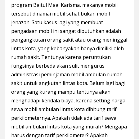
program Baitul Maal Karisma, makanya mobil
tersebut dinamai mobil sehat bukan mobil
jenazah.
Satu kasus lagi yang membuat
pengadaan mobil ini sangat dibutuhkan adalah
pengangkutan orang sakit atau orang meninggal
lintas kota, yang kebanyakan hanya dimiliki oleh
rumah sakit. Tentunya karena peruntukan
fungsinya berbeda akan sulit mengurus
administrasi peminjaman mobil ambulan rumah
sakit untuk angkutan lintas kota. Belum lagi bagi
orang yang kurang mampu tentunya akan
menghadapi kendala biaya, karena setting harga
sewa mobil ambulan lintas kota dihitung tarif
perkilometernya. Apakah tidak ada tarif sewa
mobil ambulan lintas kota yang murah? Mengapa
harus dengan tarif perkilometer? Apakah