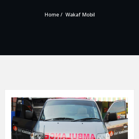
Home
Wakaf Mobil