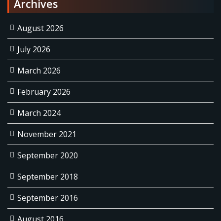
Archives
August 2026
July 2026
March 2026
February 2026
March 2024
November 2021
September 2020
September 2018
September 2016
August 2016