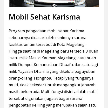
Mobil Sehat Karisma
Program pengadaan mobil sehat Karisma
sebenarnya didasari oleh minimnya sarana
fasilitas umum tersebut di Kota Magelang.
Hingga saat ini di Magelang baru tersedia 3 buah
: satu milik Masjid Kauman Magelang, satu buah
milik Dompet Kemanusiaan Dhuafa, dan satu lagi
milik Yayasan Dharma yang dikelola paguyuban
orang-orang Tionghoa. Tetapi yang fungsinya
multi, tidak sekedar untuk mengangkut jenazah
masih belum ada. Multi fungsi disini adalah mobil
tersebut digunakan juga sebagai sarana
pengobatan keliling yang merupakan salah satu