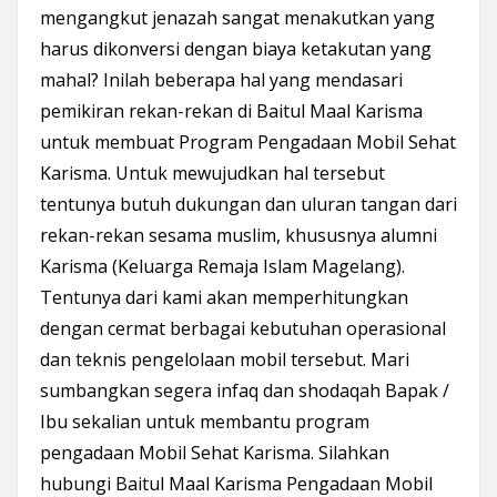
mengangkut jenazah sangat menakutkan yang
harus dikonversi dengan biaya ketakutan yang
mahal?
Inilah beberapa hal yang mendasari
pemikiran rekan-rekan di Baitul Maal Karisma
untuk membuat Program Pengadaan Mobil Sehat
Karisma. Untuk mewujudkan hal tersebut
tentunya butuh dukungan dan uluran tangan dari
rekan-rekan sesama muslim, khususnya alumni
Karisma (Keluarga Remaja Islam Magelang).
Tentunya dari kami akan memperhitungkan
dengan cermat berbagai kebutuhan operasional
dan teknis pengelolaan mobil tersebut.
Mari
sumbangkan segera infaq dan shodaqah Bapak /
Ibu sekalian untuk membantu program
pengadaan Mobil Sehat Karisma. Silahkan
hubungi Baitul Maal Karisma Pengadaan Mobil