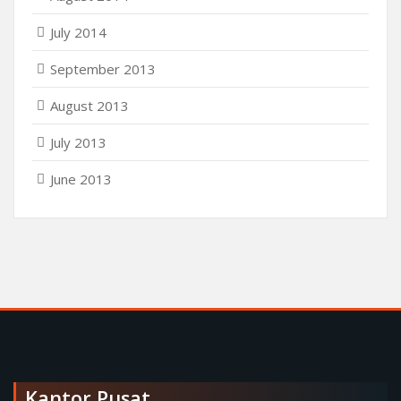
July 2014
September 2013
August 2013
July 2013
June 2013
Kantor Pusat