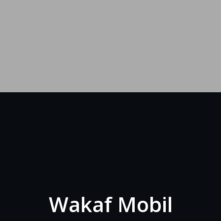
Wakaf Mobil