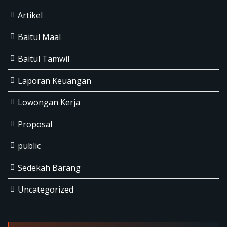
Artikel
Baitul Maal
Baitul Tamwil
Laporan Keuangan
Lowongan Kerja
Proposal
public
Sedekah Barang
Uncategorized