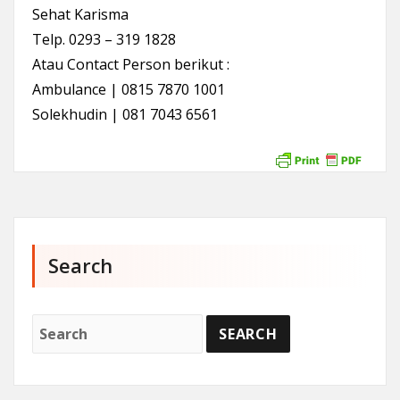
Sehat Karisma
Telp. 0293 – 319 1828
Atau Contact Person berikut :
Ambulance | 0815 7870 1001
Solekhudin | 081 7043 6561
Search