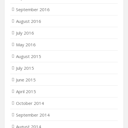
September 2016
August 2016
July 2016
May 2016
August 2015
July 2015
June 2015
April 2015
October 2014
September 2014
August 2014