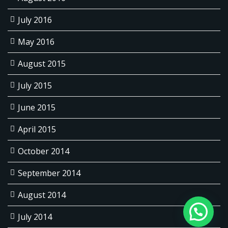
July 2016
May 2016
August 2015
July 2015
June 2015
April 2015
October 2014
September 2014
August 2014
1
July 2014