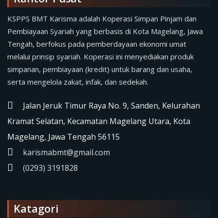
KSPPS BMT Karisma adalah Koperasi Simpan Pinjam dan
Pembiayaan Syariah yang berbasis di Kota Magelang, Jawa
Tengah, berfokus pada pemberdayaan ekonomi umat
melalui prinsip syariah. Koperasi ini menyediakan produk
simpanan, pembiayaan (kredit) untuk barang dan usaha,
serta mengelola zakat, infak, dan sedekah.
Jalan Jeruk Timur Raya No. 9, Sanden, Kelurahan
Kramat Selatan, Kecamatan Magelang Utara, Kota
Magelang, Jawa Tengah 56115
karismabmt@gmail.com
(0293) 3191828
Katagori