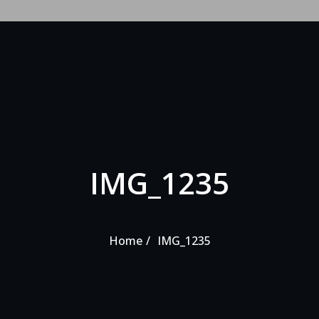
IMG_1235
Home
IMG_1235