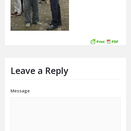
Leave a Reply
Message