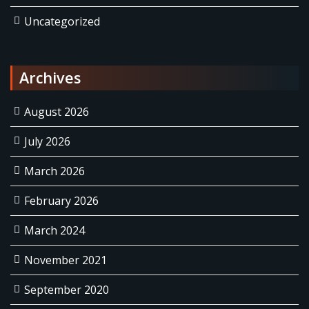
Uncategorized
Archives
August 2026
July 2026
March 2026
February 2026
March 2024
November 2021
September 2020