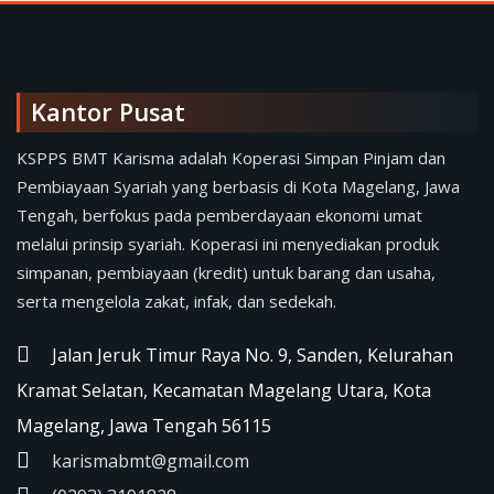
Kantor Pusat
KSPPS BMT Karisma adalah Koperasi Simpan Pinjam dan
Pembiayaan Syariah yang berbasis di Kota Magelang, Jawa
Tengah, berfokus pada pemberdayaan ekonomi umat
melalui prinsip syariah. Koperasi ini menyediakan produk
simpanan, pembiayaan (kredit) untuk barang dan usaha,
serta mengelola zakat, infak, dan sedekah.
Jalan Jeruk Timur Raya No. 9, Sanden, Kelurahan
Kramat Selatan, Kecamatan Magelang Utara, Kota
Magelang, Jawa Tengah 56115
karismabmt@gmail.com