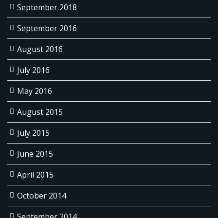
September 2018
September 2016
August 2016
July 2016
May 2016
August 2015
July 2015
June 2015
April 2015
October 2014
September 2014