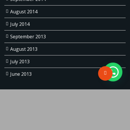
August 2014
July 2014
September 2013
August 2013
July 2013
June 2013
Copyright © 2026 | Powered by WordPress |
@ebagoesajie