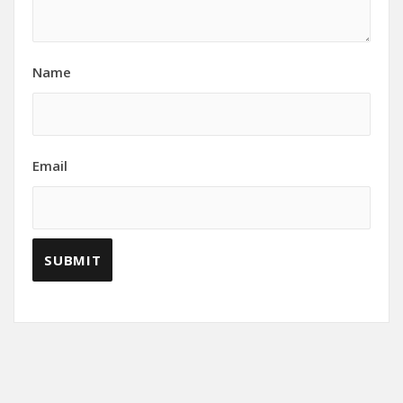
Name
Email