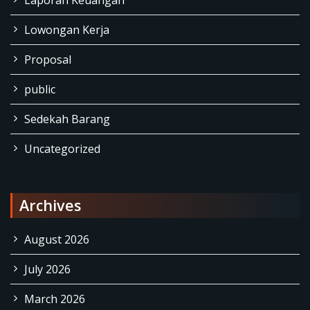
Lowongan Kerja
Proposal
public
Sedekah Barang
Uncategorized
Archives
August 2026
July 2026
March 2026