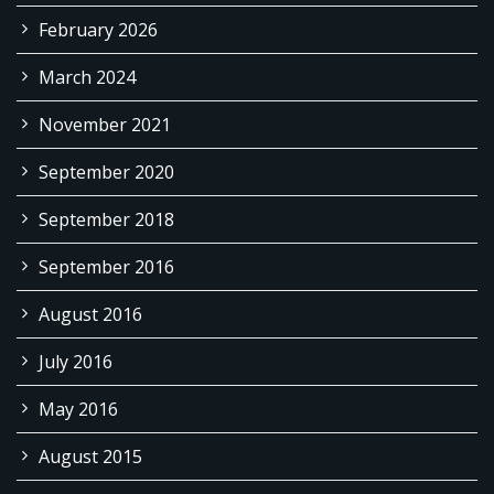
February 2026
March 2024
November 2021
September 2020
September 2018
September 2016
August 2016
July 2016
May 2016
August 2015