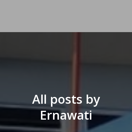
All posts by
Ernawati