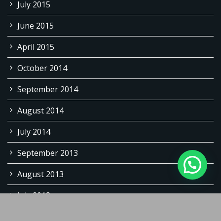
July 2015
June 2015
April 2015
October 2014
September 2014
August 2014
July 2014
September 2013
August 2013
July 2013
June 2013