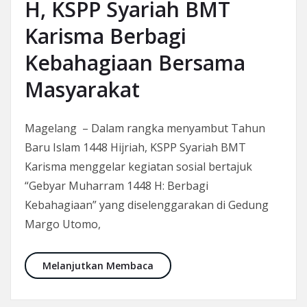
H, KSPP Syariah BMT
Karisma Berbagi
Kebahagiaan Bersama
Masyarakat
Magelang – Dalam rangka menyambut Tahun
Baru Islam 1448 Hijriah, KSPP Syariah BMT
Karisma menggelar kegiatan sosial bertajuk
“Gebyar Muharram 1448 H: Berbagi
Kebahagiaan” yang diselenggarakan di Gedung
Margo Utomo,
Gebyar Muharram 1448 H, KSPP
Melanjutkan Membaca