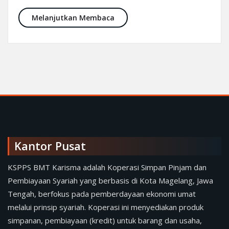
Marhaban ya Ramadhan 1447 H
Melanjutkan Membaca
Kantor Pusat
KSPPS BMT Karisma adalah Koperasi Simpan Pinjam dan
Pembiayaan Syariah yang berbasis di Kota Magelang, Jawa
Tengah, berfokus pada pemberdayaan ekonomi umat
melalui prinsip syariah. Koperasi ini menyediakan produk
simpanan, pembiayaan (kredit) untuk barang dan usaha,