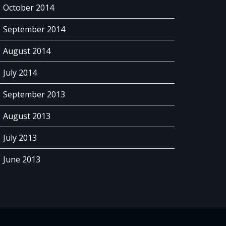
October 2014
September 2014
August 2014
July 2014
September 2013
August 2013
July 2013
June 2013