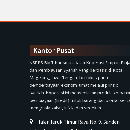
Kantor Pusat
KSPPS BMT Karisma adalah Koperasi Simpan Pinj
dan Pembiayaan Syariah yang berbasis di Kota
Magelang, Jawa Tengah, berfokus pada
pemberdayaan ekonomi umat melalui prinsip
syariah. Koperasi ini menyediakan produk simpana
pembiayaan (kredit) untuk barang dan usaha, sert
mengelola zakat, infak, dan sedekah.
Jalan Jeruk Timur Raya No. 9, Sanden,