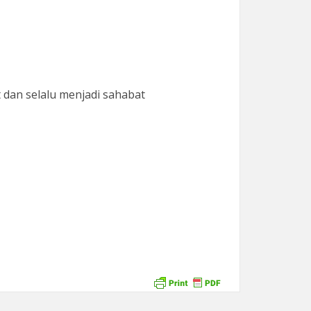
 dan selalu menjadi sahabat