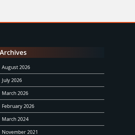
Archives
August 2026
July 2026
March 2026
February 2026
March 2024
November 2021