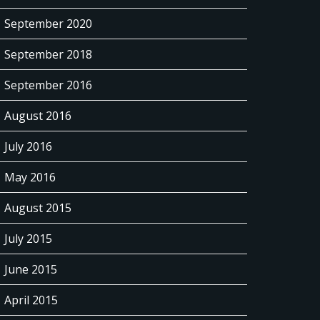
September 2020
September 2018
September 2016
August 2016
July 2016
May 2016
August 2015
July 2015
June 2015
April 2015