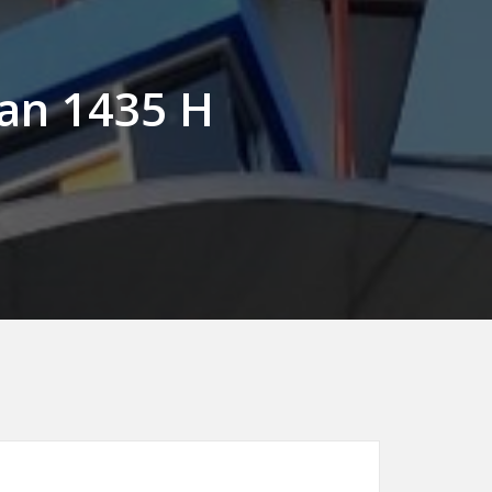
ban 1435 H