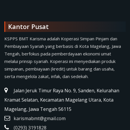
Kantor Pusat
KSPPS BMT Karisma adalah Koperasi Simpan Pinjam dan
Pembiayaan Syariah yang berbasis di Kota Magelang, Jawa
Tengah, berfokus pada pemberdayaan ekonomi umat
melalui prinsip syariah. Koperasi ini menyediakan produk
simpanan, pembiayaan (kredit) untuk barang dan usaha,
serta mengelola zakat, infak, dan sedekah.
Jalan Jeruk Timur Raya No. 9, Sanden, Kelurahan
Kramat Selatan, Kecamatan Magelang Utara, Kota
Magelang, Jawa Tengah 56115
karismabmt@gmail.com
(0293) 3191828