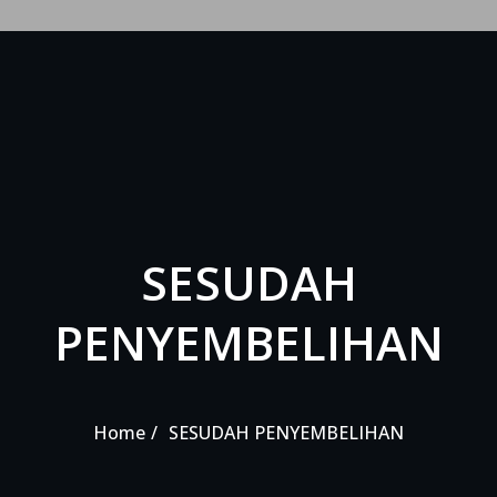
SESUDAH
PENYEMBELIHAN
Home
SESUDAH PENYEMBELIHAN