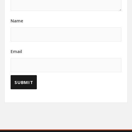
Name
Email