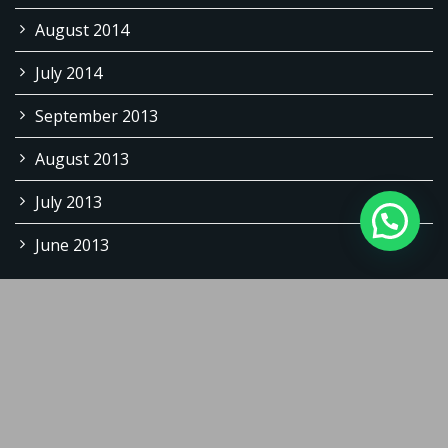
August 2014
July 2014
September 2013
August 2013
July 2013
June 2013
Copyright © 2026 | Powered by WordPress |
@ebagoesajie