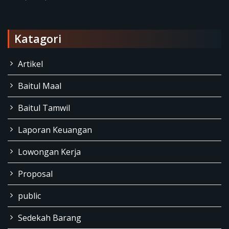
Katagori
Artikel
Baitul Maal
Baitul Tamwil
Laporan Keuangan
Lowongan Kerja
Proposal
public
Sedekah Barang