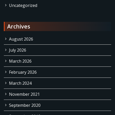
Uncategorized
Archives
August 2026
July 2026
March 2026
February 2026
March 2024
November 2021
September 2020