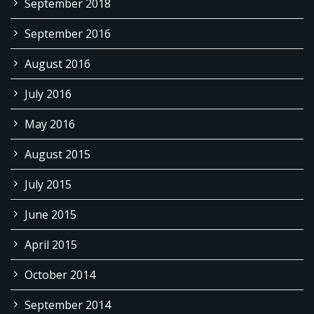
September 2018
September 2016
August 2016
July 2016
May 2016
August 2015
July 2015
June 2015
April 2015
October 2014
September 2014