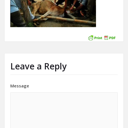
Leave a Reply
Message