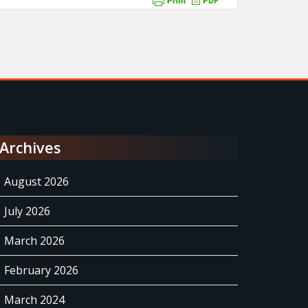
Archives
August 2026
July 2026
March 2026
February 2026
March 2024