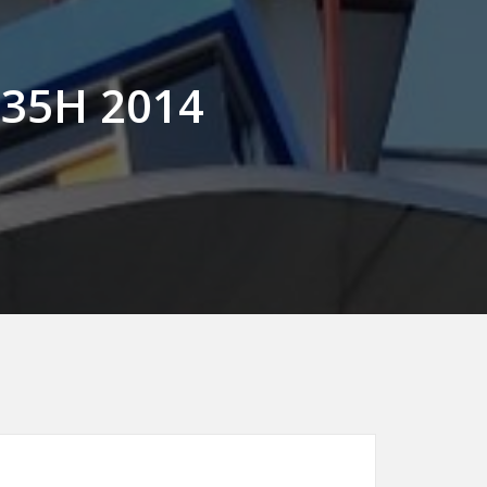
435H 2014