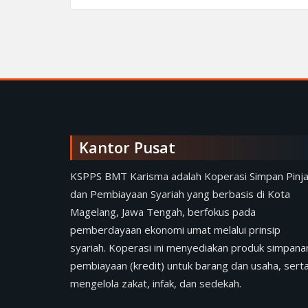
Kantor Pusat
KSPPS BMT Karisma adalah Koperasi Simpan Pinj
dan Pembiayaan Syariah yang berbasis di Kota
Magelang, Jawa Tengah, berfokus pada
pemberdayaan ekonomi umat melalui prinsip
syariah. Koperasi ini menyediakan produk simpana
pembiayaan (kredit) untuk barang dan usaha, sert
mengelola zakat, infak, dan sedekah.