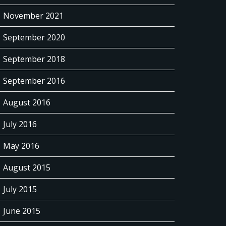
November 2021
September 2020
September 2018
September 2016
August 2016
July 2016
May 2016
August 2015
July 2015
June 2015