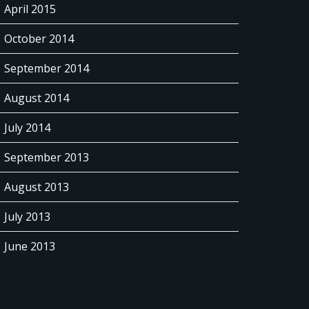
April 2015
October 2014
September 2014
August 2014
July 2014
September 2013
August 2013
July 2013
June 2013