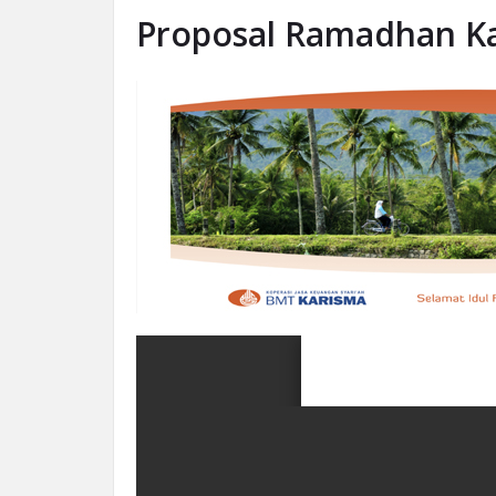
Proposal Ramadhan K