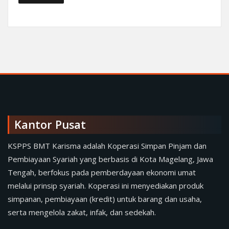
Kantor Pusat
KSPPS BMT Karisma adalah Koperasi Simpan Pinjam dan
Pembiayaan Syariah yang berbasis di Kota Magelang, Jawa
Tengah, berfokus pada pemberdayaan ekonomi umat
melalui prinsip syariah. Koperasi ini menyediakan produk
simpanan, pembiayaan (kredit) untuk barang dan usaha,
serta mengelola zakat, infak, dan sedekah.