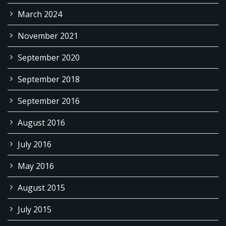
March 2024
November 2021
September 2020
September 2018
September 2016
August 2016
July 2016
May 2016
August 2015
July 2015