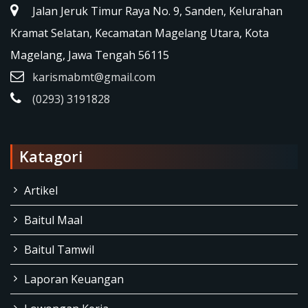
Jalan Jeruk Timur Raya No. 9, Sanden, Kelurahan
Kramat Selatan, Kecamatan Magelang Utara, Kota
Magelang, Jawa Tengah 56115
karismabmt@gmail.com
(0293) 3191828
Katagori
Artikel
Baitul Maal
Baitul Tamwil
Laporan Keuangan