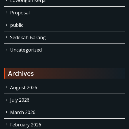
Lowongan Kerja
Proposal
public
Sedekah Barang
Uncategorized
Archives
August 2026
July 2026
March 2026
February 2026