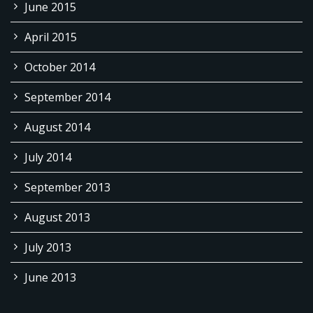
June 2015
April 2015
October 2014
September 2014
August 2014
July 2014
September 2013
August 2013
July 2013
June 2013