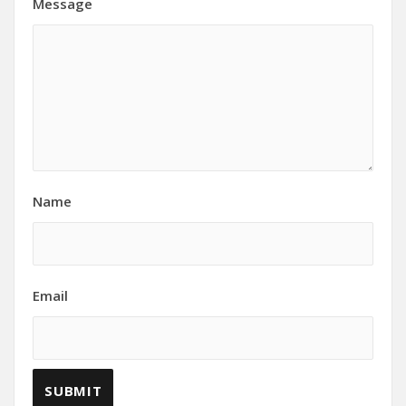
Message
Name
Email