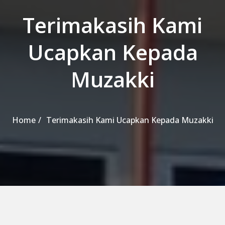
Terimakasih Kami
Ucapkan Kepada
Muzakki
Home
Terimakasih Kami Ucapkan Kepada Muzakki