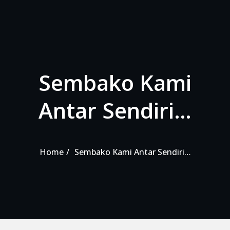
Sembako Kami
Antar Sendiri…
Home
Sembako Kami Antar Sendiri…