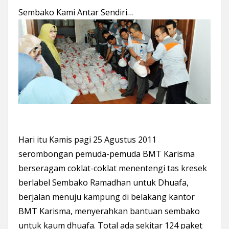
Sembako Kami Antar Sendiri…
Hari itu Kamis pagi 25 Agustus 2011
serombongan pemuda-pemuda BMT Karisma
berseragam coklat-coklat menentengi tas kresek
berlabel Sembako Ramadhan untuk Dhuafa,
berjalan menuju kampung di belakang kantor
BMT Karisma, menyerahkan bantuan sembako
untuk kaum dhuafa. Total ada sekitar 124 paket