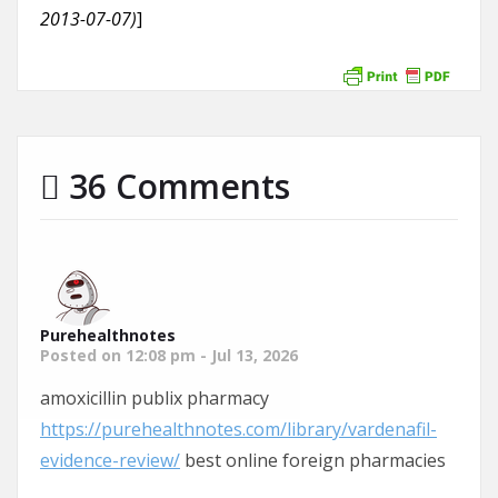
2013-07-07)
]
36 Comments
Purehealthnotes
Posted on 12:08 pm - Jul 13, 2026
amoxicillin publix pharmacy
https://purehealthnotes.com/library/vardenafil-
evidence-review/
best online foreign pharmacies