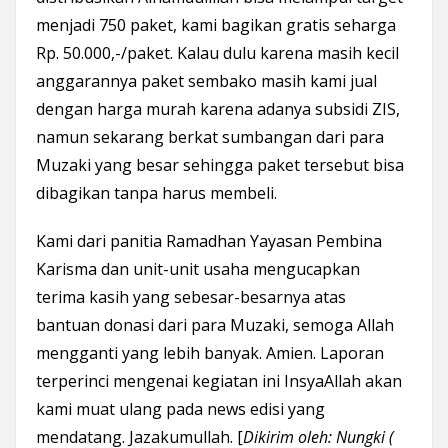
menjadi 750 paket, kami bagikan gratis seharga
Rp. 50.000,-/paket. Kalau dulu karena masih kecil
anggarannya paket sembako masih kami jual
dengan harga murah karena adanya subsidi ZIS,
namun sekarang berkat sumbangan dari para
Muzaki yang besar sehingga paket tersebut bisa
dibagikan tanpa harus membeli.
Kami dari panitia Ramadhan Yayasan Pembina
Karisma dan unit-unit usaha mengucapkan
terima kasih yang sebesar-besarnya atas
bantuan donasi dari para Muzaki, semoga Allah
mengganti yang lebih banyak. Amien. Laporan
terperinci mengenai kegiatan ini InsyaAllah akan
kami muat ulang pada news edisi yang
mendatang. Jazakumullah. [
Dikirim oleh: Nungki (