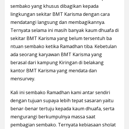
sembako yang khusus dibagikan kepada
lingkungan sekitar BMT Karisma dengan cara
mendatangi langsung dan membagikannya.
Ternyata selama ini masih banyak kaum dhuafa di
sekitar BMT Karisma yang belum tersentuh ba
ntuan sembako ketika Ramadhan tiba. Kebetulan
ada seorang karyawan BMT Karisma yang
berasal dari kampung Kiringan di belakang
kantor BMT Karisma yang mendata dan
mensurvey.
Kali ini sembako Ramadhan kami antar sendiri
dengan tujuan supaya lebih tepat sasaran yaitu
benar-benar tertuju kepada kaum dhuafa, serta
mengurangi berkumpulnya massa saat
pembagian sembako. Ternyata kebiasaan sholat