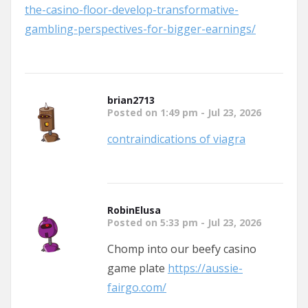
the-casino-floor-develop-transformative-
gambling-perspectives-for-bigger-earnings/
brian2713
Posted on 1:49 pm - Jul 23, 2026
contraindications of viagra
RobinElusa
Posted on 5:33 pm - Jul 23, 2026
Chomp into our beefy casino
game plate
https://aussie-
fairgo.com/