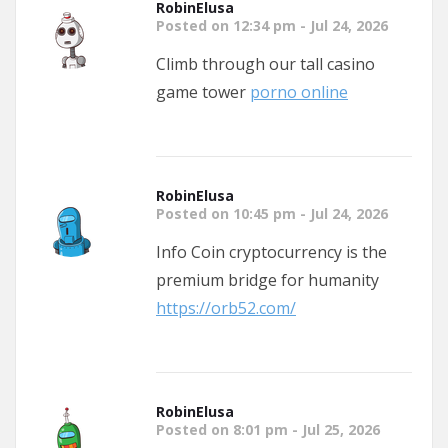
RobinElusa
Posted on 12:34 pm - Jul 24, 2026
Climb through our tall casino
game tower
porno online
RobinElusa
Posted on 10:45 pm - Jul 24, 2026
Info Coin cryptocurrency is the
premium bridge for humanity
https://orb52.com/
RobinElusa
Posted on 8:01 pm - Jul 25, 2026