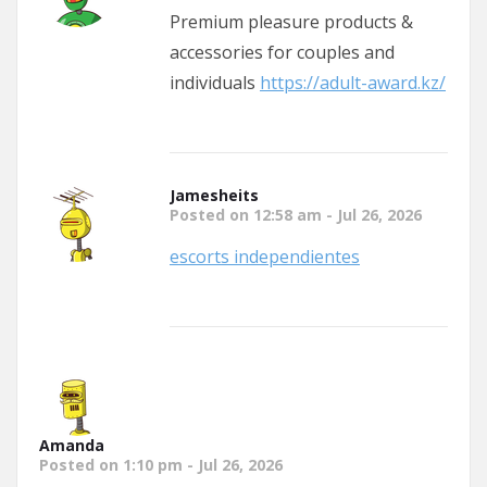
Premium pleasure products &
accessories for couples and
individuals
https://adult-award.kz/
Jamesheits
Posted on 12:58 am - Jul 26, 2026
escorts independientes
Amanda
Posted on 1:10 pm - Jul 26, 2026