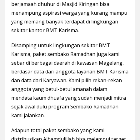
berjamaah dhuhur di Masjid Kiringan bisa
menampung aspirasi warga yang kurang mampu
yang memang banyak terdapat di lingkungan
sekitar kantor BMT Karisma.
Disamping untuk lingkungan sekitar BMT
Karisma, paket sembako Ramadhan juga kami
sebar di berbagai daerah di kawasan Magelang,
berdasar data dari anggota layanan BMT Karisma
dan data dari Karyawan. Kami pilih rekan-rekan
anggota yang betul-betul amanah dalam
mendata kaum dhuafa yang sudah menjadi mitra
sejak awal dulu program Sembako Ramadhan
kami jalankan.
Adapun total paket sembako yang kami
distribusikan Alhamdulillah bisa melampui target